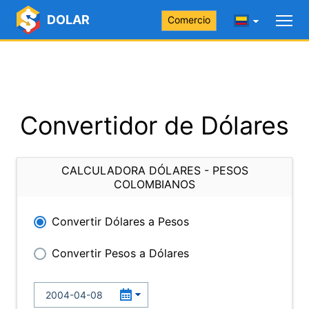
DOLAR
Comercio
Convertidor de Dólares
CALCULADORA DÓLARES - PESOS
COLOMBIANOS
Convertir Dólares a Pesos
Convertir Pesos a Dólares