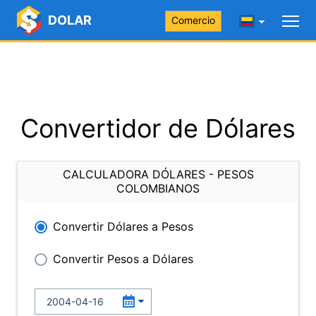
DOLAR
Comercio
Convertidor de Dólares
CALCULADORA DÓLARES - PESOS
COLOMBIANOS
Convertir Dólares a Pesos
Convertir Pesos a Dólares