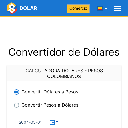
DOLAR
Comercio
Convertidor de Dólares
CALCULADORA DÓLARES - PESOS
COLOMBIANOS
Convertir Dólares a Pesos
Convertir Pesos a Dólares