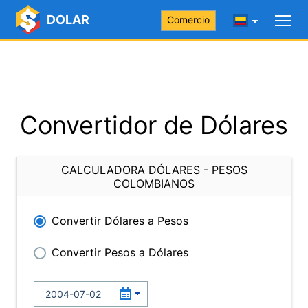
DOLAR
Comercio
Convertidor de Dólares
CALCULADORA DÓLARES - PESOS
COLOMBIANOS
Convertir Dólares a Pesos
Convertir Pesos a Dólares