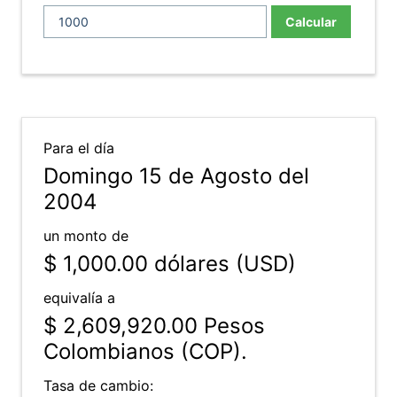
Calcular
Para el día
Domingo 15 de Agosto del
2004
un monto de
$ 1,000.00
dólares (USD)
equivalía a
$ 2,609,920.00
Pesos
Colombianos (COP).
Tasa de cambio: