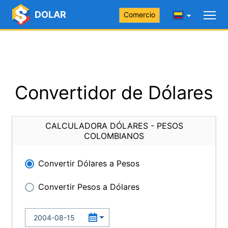
DOLAR
Comercio
Convertidor de Dólares
CALCULADORA DÓLARES - PESOS
COLOMBIANOS
Convertir Dólares a Pesos
Convertir Pesos a Dólares