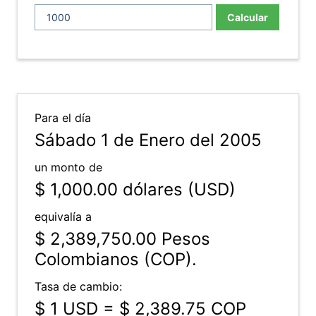
Calcular
Para el día
Sábado 1 de Enero del 2005
un monto de
$ 1,000.00
dólares (USD)
equivalía a
$ 2,389,750.00
Pesos
Colombianos (COP).
Tasa de cambio:
$ 1 USD = $ 2,389.75 COP