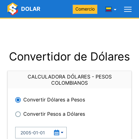
DOLAR
Comercio
Convertidor de Dólares
CALCULADORA DÓLARES - PESOS
COLOMBIANOS
Convertir Dólares a Pesos
Convertir Pesos a Dólares