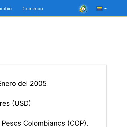
ambio
Comercio
Enero del 2005
res (USD)
Pesos Colombianos (COP).