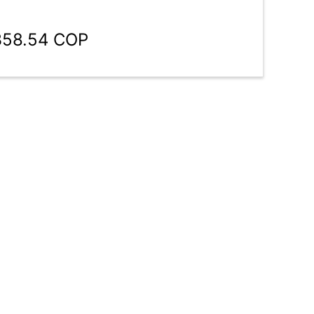
,358.54 COP