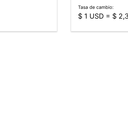
Tasa de cambio:
$ 1 USD = $ 2