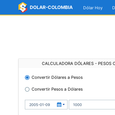
DOLAR-COLOMBIA
Dólar Hoy
D
CALCULADORA DÓLARES - PESOS 
Convertir Dólares a Pesos
Convertir Pesos a Dólares