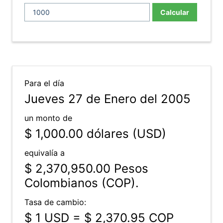
Calcular
Para el día
Jueves 27 de Enero del 2005
un monto de
$ 1,000.00
dólares (USD)
equivalía a
$ 2,370,950.00
Pesos
Colombianos (COP).
Tasa de cambio:
$ 1 USD = $ 2,370.95 COP