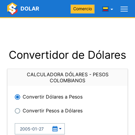
DOLAR
Comercio
Convertidor de Dólares
CALCULADORA DÓLARES - PESOS
COLOMBIANOS
Convertir Dólares a Pesos
Convertir Pesos a Dólares