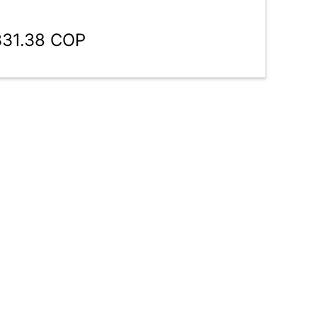
331.38 COP