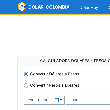
DOLAR-COLOMBIA
Dólar Hoy
D
CALCULADORA DÓLARES - PESOS 
Convertir Dólares a Pesos
Convertir Pesos a Dólares