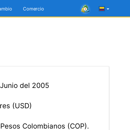
ambio
Comercio
 Junio del 2005
res (USD)
Pesos Colombianos (COP).