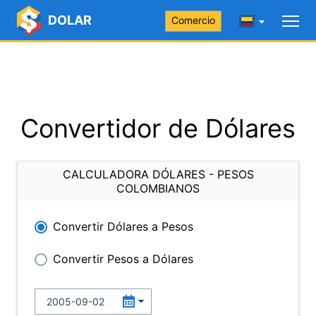
DOLAR
Comercio
Convertidor de Dólares
CALCULADORA DÓLARES - PESOS
COLOMBIANOS
Convertir Dólares a Pesos
Convertir Pesos a Dólares