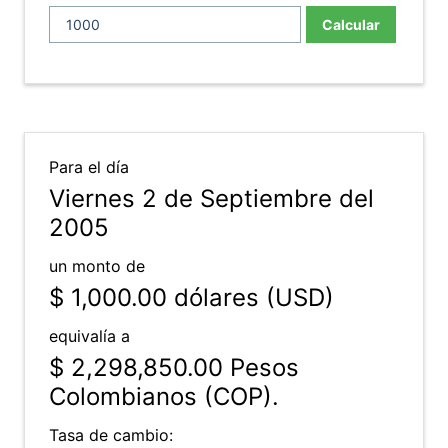
Calcular
Para el día
Viernes 2 de Septiembre del
2005
un monto de
$ 1,000.00
dólares (USD)
equivalía a
$ 2,298,850.00
Pesos
Colombianos (COP).
Tasa de cambio: