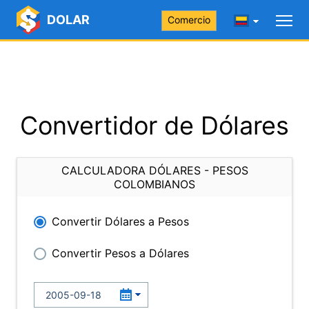
DOLAR
Comercio
Convertidor de Dólares
CALCULADORA DÓLARES - PESOS
COLOMBIANOS
Convertir Dólares a Pesos
Convertir Pesos a Dólares