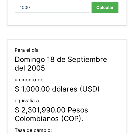
Calcular
Para el día
Domingo 18 de Septiembre
del 2005
un monto de
$ 1,000.00
dólares (USD)
equivalía a
$ 2,301,990.00
Pesos
Colombianos (COP).
Tasa de cambio: