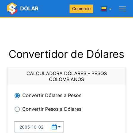
DOLAR
Comercio
Convertidor de Dólares
CALCULADORA DÓLARES - PESOS
COLOMBIANOS
Convertir Dólares a Pesos
Convertir Pesos a Dólares