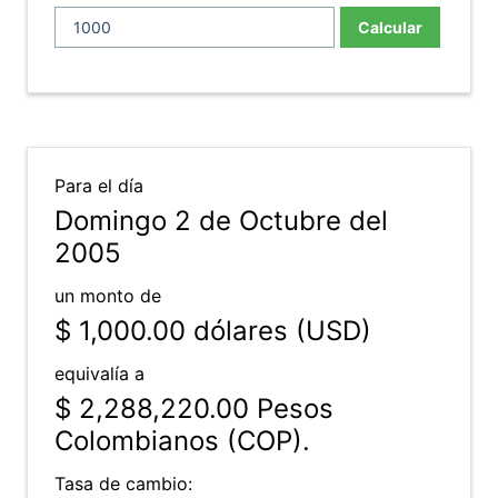
Calcular
Para el día
Domingo 2 de Octubre del
2005
un monto de
$ 1,000.00
dólares (USD)
equivalía a
$ 2,288,220.00
Pesos
Colombianos (COP).
Tasa de cambio: