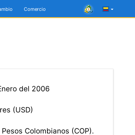
ambio
Comercio
Enero del 2006
res (USD)
Pesos Colombianos (COP).