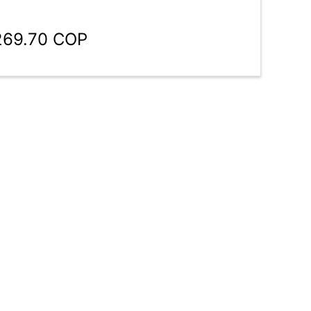
,269.70 COP