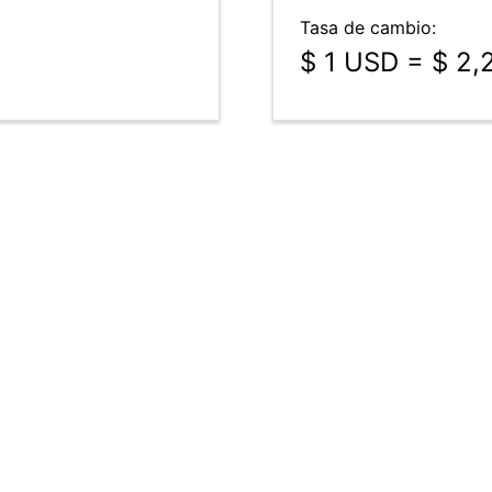
Tasa de cambio:
$ 1 USD = $ 2