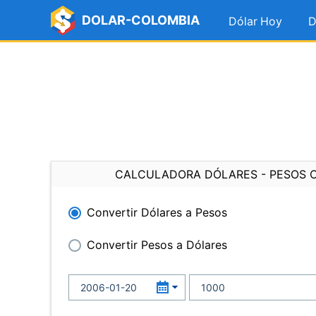
DOLAR-COLOMBIA
Dólar Hoy
D
CALCULADORA DÓLARES - PESOS 
Convertir Dólares a Pesos
Convertir Pesos a Dólares