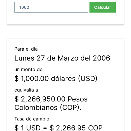
Calcular
Para el día
Lunes 27 de Marzo del 2006
un monto de
$ 1,000.00
dólares (USD)
equivalía a
$ 2,266,950.00
Pesos
Colombianos (COP).
Tasa de cambio:
$ 1 USD = $ 2,266.95 COP