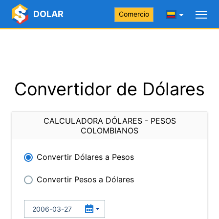
DOLAR
Comercio
Convertidor de Dólares
CALCULADORA DÓLARES - PESOS
COLOMBIANOS
Convertir Dólares a Pesos
Convertir Pesos a Dólares