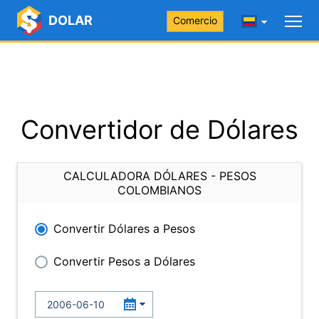
DOLAR
Comercio
Convertidor de Dólares
CALCULADORA DÓLARES - PESOS
COLOMBIANOS
Convertir Dólares a Pesos
Convertir Pesos a Dólares