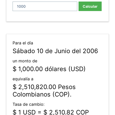
Calcular
Para el día
Sábado 10 de Junio del 2006
un monto de
$ 1,000.00
dólares (USD)
equivalía a
$ 2,510,820.00
Pesos
Colombianos (COP).
Tasa de cambio:
$ 1 USD = $ 2,510.82 COP