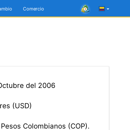
ambio
Comercio
Octubre del 2006
res (USD)
Pesos Colombianos (COP).