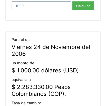
Calcular
Para el día
Viernes 24 de Noviembre del
2006
un monto de
$ 1,000.00
dólares (USD)
equivalía a
$ 2,283,330.00
Pesos
Colombianos (COP).
Tasa de cambio: