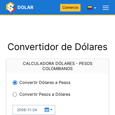
DOLAR
Comercio
Convertidor de Dólares
CALCULADORA DÓLARES - PESOS
COLOMBIANOS
Convertir Dólares a Pesos
Convertir Pesos a Dólares