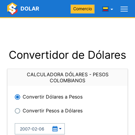
DOLAR
Comercio
Convertidor de Dólares
CALCULADORA DÓLARES - PESOS
COLOMBIANOS
Convertir Dólares a Pesos
Convertir Pesos a Dólares