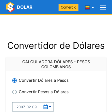
DOLAR
Comercio
Convertidor de Dólares
CALCULADORA DÓLARES - PESOS
COLOMBIANOS
Convertir Dólares a Pesos
Convertir Pesos a Dólares