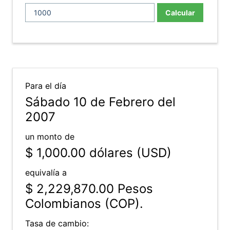
Calcular
Para el día
Sábado 10 de Febrero del
2007
un monto de
$ 1,000.00
dólares (USD)
equivalía a
$ 2,229,870.00
Pesos
Colombianos (COP).
Tasa de cambio: