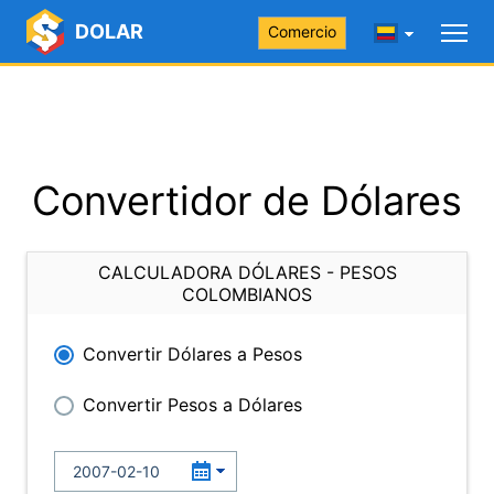
DOLAR
Comercio
Convertidor de Dólares
CALCULADORA DÓLARES - PESOS
COLOMBIANOS
Convertir Dólares a Pesos
Convertir Pesos a Dólares