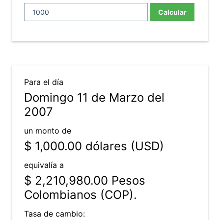
Calcular
Para el día
Domingo 11 de Marzo del
2007
un monto de
$ 1,000.00
dólares (USD)
equivalía a
$ 2,210,980.00
Pesos
Colombianos (COP).
Tasa de cambio: