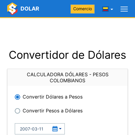
DOLAR
Comercio
Convertidor de Dólares
CALCULADORA DÓLARES - PESOS
COLOMBIANOS
Convertir Dólares a Pesos
Convertir Pesos a Dólares