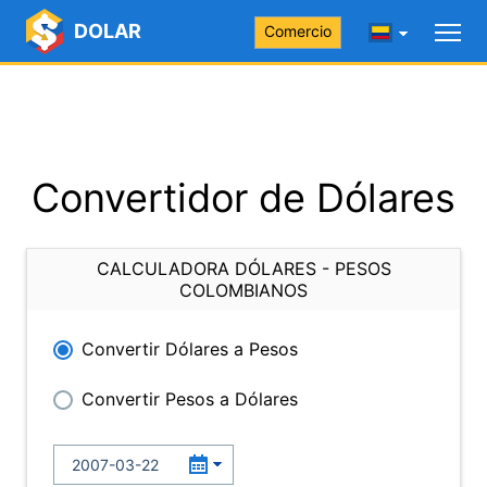
DOLAR
Comercio
Convertidor de Dólares
CALCULADORA DÓLARES - PESOS
COLOMBIANOS
Convertir Dólares a Pesos
Convertir Pesos a Dólares