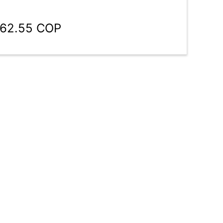
962.55 COP