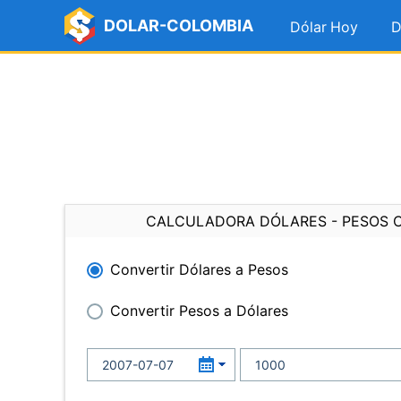
DOLAR-COLOMBIA
Dólar Hoy
D
CALCULADORA DÓLARES - PESOS 
Convertir Dólares a Pesos
Convertir Pesos a Dólares