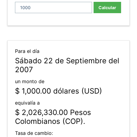
Calcular
Para el día
Sábado 22 de Septiembre del
2007
un monto de
$ 1,000.00
dólares (USD)
equivalía a
$ 2,026,330.00
Pesos
Colombianos (COP).
Tasa de cambio: