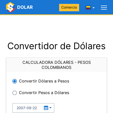
DOLAR
Comercio
Convertidor de Dólares
CALCULADORA DÓLARES - PESOS
COLOMBIANOS
Convertir Dólares a Pesos
Convertir Pesos a Dólares