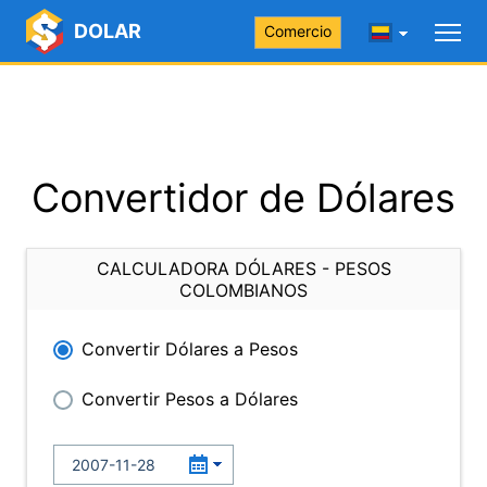
DOLAR
Comercio
Convertidor de Dólares
CALCULADORA DÓLARES - PESOS
COLOMBIANOS
Convertir Dólares a Pesos
Convertir Pesos a Dólares