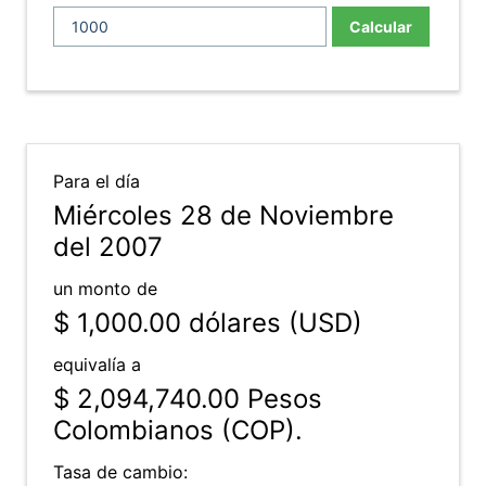
Calcular
Para el día
Miércoles 28 de Noviembre
del 2007
un monto de
$ 1,000.00
dólares (USD)
equivalía a
$ 2,094,740.00
Pesos
Colombianos (COP).
Tasa de cambio: