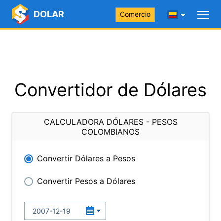
DOLAR
Comercio
Convertidor de Dólares
CALCULADORA DÓLARES - PESOS
COLOMBIANOS
Convertir Dólares a Pesos
Convertir Pesos a Dólares