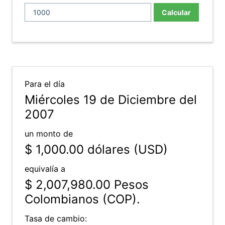
Calcular
Para el día
Miércoles 19 de Diciembre del
2007
un monto de
$ 1,000.00
dólares (USD)
equivalía a
$ 2,007,980.00
Pesos
Colombianos (COP).
Tasa de cambio: