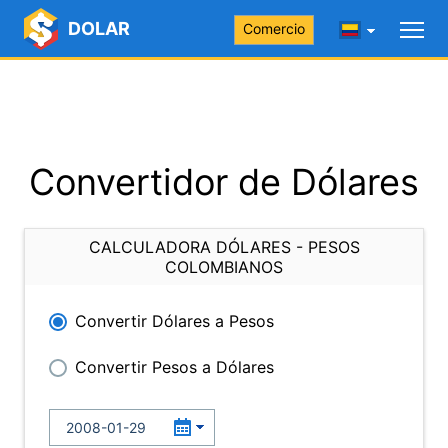
DOLAR
Comercio
Convertidor de Dólares
CALCULADORA DÓLARES - PESOS
COLOMBIANOS
Convertir Dólares a Pesos
Convertir Pesos a Dólares