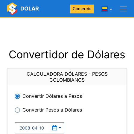
DOLAR
Comercio
Convertidor de Dólares
CALCULADORA DÓLARES - PESOS
COLOMBIANOS
Convertir Dólares a Pesos
Convertir Pesos a Dólares