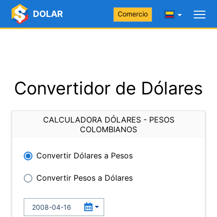
DOLAR
Comercio
Convertidor de Dólares
CALCULADORA DÓLARES - PESOS
COLOMBIANOS
Convertir Dólares a Pesos
Convertir Pesos a Dólares