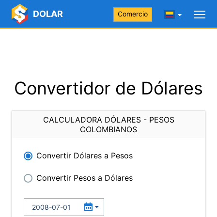
DOLAR
Comercio
Convertidor de Dólares
CALCULADORA DÓLARES - PESOS
COLOMBIANOS
Convertir Dólares a Pesos
Convertir Pesos a Dólares