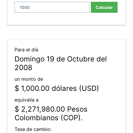
Calcular
Para el día
Domingo 19 de Octubre del
2008
un monto de
$ 1,000.00
dólares (USD)
equivalía a
$ 2,271,980.00
Pesos
Colombianos (COP).
Tasa de cambio: