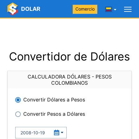
DOLAR
Comercio
Convertidor de Dólares
CALCULADORA DÓLARES - PESOS
COLOMBIANOS
Convertir Dólares a Pesos
Convertir Pesos a Dólares