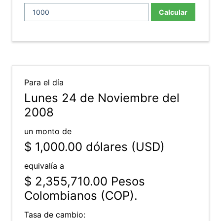
Calcular
Para el día
Lunes 24 de Noviembre del
2008
un monto de
$ 1,000.00
dólares (USD)
equivalía a
$ 2,355,710.00
Pesos
Colombianos (COP).
Tasa de cambio: