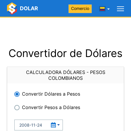
DOLAR
Comercio
Convertidor de Dólares
CALCULADORA DÓLARES - PESOS
COLOMBIANOS
Convertir Dólares a Pesos
Convertir Pesos a Dólares