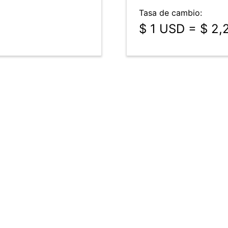
Tasa de cambio:
$ 1 USD = $ 2