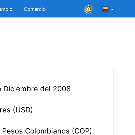
ambio
Comercio
e Diciembre del 2008
res (USD)
Pesos Colombianos (COP).