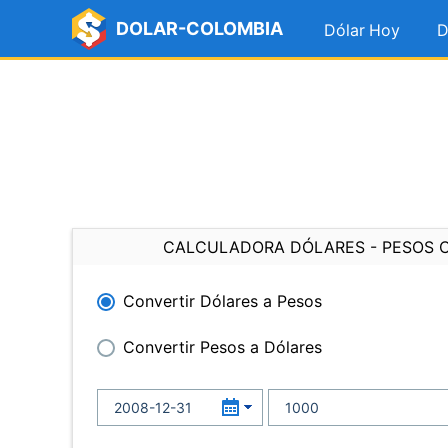
DOLAR-COLOMBIA
Dólar Hoy
D
CALCULADORA DÓLARES - PESOS 
Convertir Dólares a Pesos
Convertir Pesos a Dólares