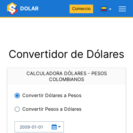
DOLAR
Comercio
Convertidor de Dólares
CALCULADORA DÓLARES - PESOS
COLOMBIANOS
Convertir Dólares a Pesos
Convertir Pesos a Dólares