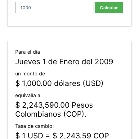
Calcular
Para el día
Jueves 1 de Enero del 2009
un monto de
$ 1,000.00
dólares (USD)
equivalía a
$ 2,243,590.00
Pesos
Colombianos (COP).
Tasa de cambio:
$ 1 USD = $ 2,243.59 COP