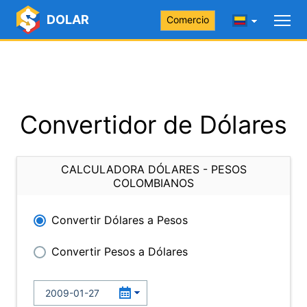
DOLAR
Comercio
Convertidor de Dólares
CALCULADORA DÓLARES - PESOS
COLOMBIANOS
Convertir Dólares a Pesos
Convertir Pesos a Dólares