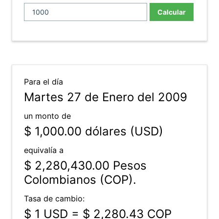
Calcular
Para el día
Martes 27 de Enero del 2009
un monto de
$ 1,000.00
dólares (USD)
equivalía a
$ 2,280,430.00
Pesos
Colombianos (COP).
Tasa de cambio:
$ 1 USD = $ 2,280.43 COP