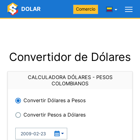
DOLAR
Comercio
Convertidor de Dólares
CALCULADORA DÓLARES - PESOS
COLOMBIANOS
Convertir Dólares a Pesos
Convertir Pesos a Dólares