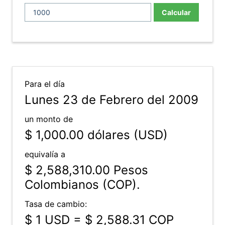
Calcular
Para el día
Lunes 23 de Febrero del 2009
un monto de
$ 1,000.00
dólares (USD)
equivalía a
$ 2,588,310.00
Pesos
Colombianos (COP).
Tasa de cambio:
$ 1 USD = $ 2,588.31 COP