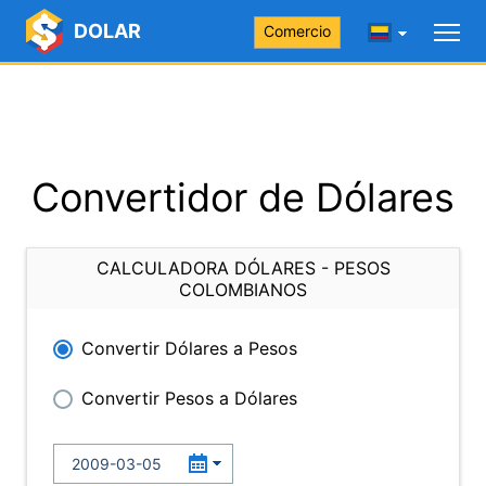
DOLAR
Comercio
Convertidor de Dólares
CALCULADORA DÓLARES - PESOS
COLOMBIANOS
Convertir Dólares a Pesos
Convertir Pesos a Dólares