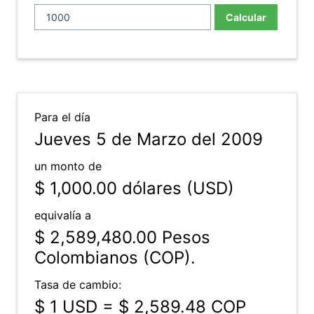
Calcular
Para el día
Jueves 5 de Marzo del 2009
un monto de
$ 1,000.00
dólares (USD)
equivalía a
$ 2,589,480.00
Pesos
Colombianos (COP).
Tasa de cambio:
$ 1 USD = $ 2,589.48 COP