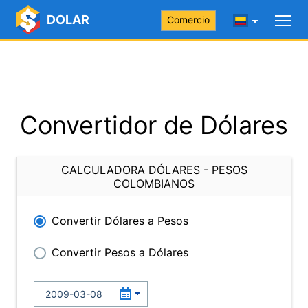
DOLAR
Comercio
Convertidor de Dólares
CALCULADORA DÓLARES - PESOS
COLOMBIANOS
Convertir Dólares a Pesos
Convertir Pesos a Dólares