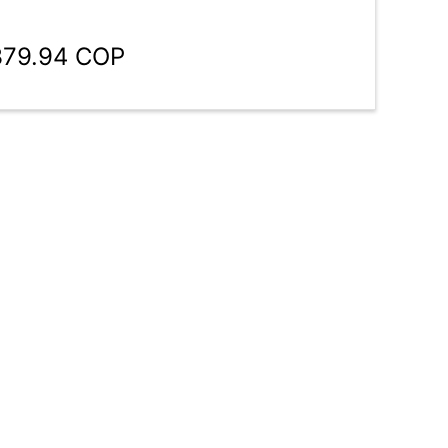
379.94 COP