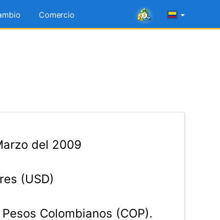
ambio
Comercio
Marzo del 2009
res (USD)
Pesos Colombianos (COP).