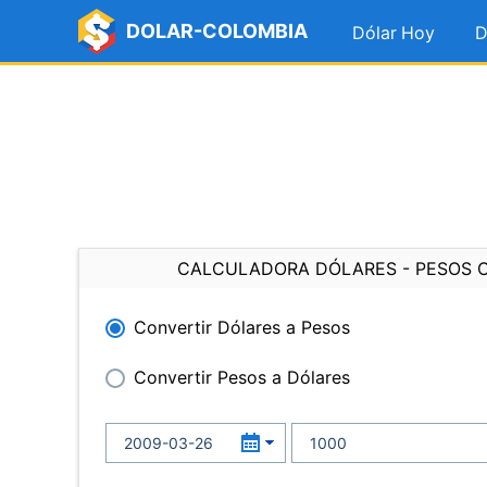
DOLAR-COLOMBIA
Dólar Hoy
D
CALCULADORA DÓLARES - PESOS 
Convertir Dólares a Pesos
Convertir Pesos a Dólares