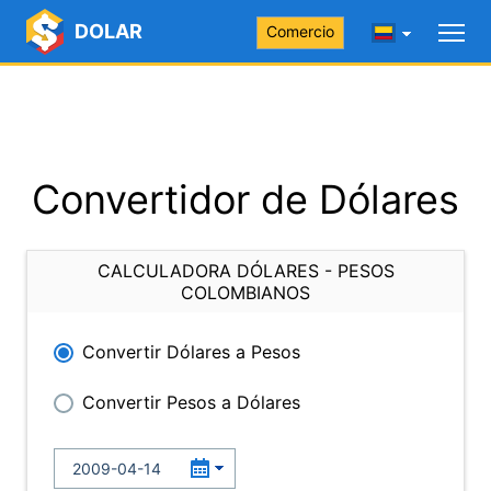
DOLAR
Comercio
Convertidor de Dólares
CALCULADORA DÓLARES - PESOS
COLOMBIANOS
Convertir Dólares a Pesos
Convertir Pesos a Dólares