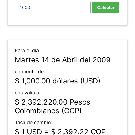
Calcular
Para el día
Martes 14 de Abril del 2009
un monto de
$ 1,000.00
dólares (USD)
equivalía a
$ 2,392,220.00
Pesos
Colombianos (COP).
Tasa de cambio:
$ 1 USD = $ 2,392.22 COP