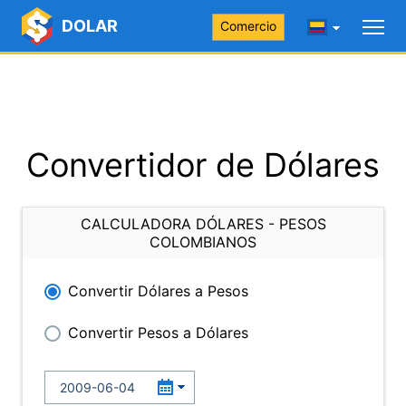
DOLAR
Comercio
Convertidor de Dólares
CALCULADORA DÓLARES - PESOS
COLOMBIANOS
Convertir Dólares a Pesos
Convertir Pesos a Dólares