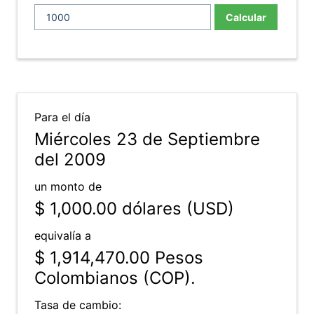
Calcular
Para el día
Miércoles 23 de Septiembre
del 2009
un monto de
$ 1,000.00
dólares (USD)
equivalía a
$ 1,914,470.00
Pesos
Colombianos (COP).
Tasa de cambio: