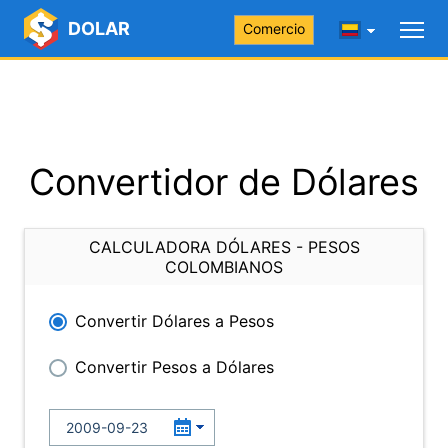
DOLAR
Comercio
Convertidor de Dólares
CALCULADORA DÓLARES - PESOS
COLOMBIANOS
Convertir Dólares a Pesos
Convertir Pesos a Dólares