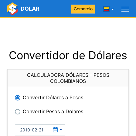
DOLAR
Comercio
Convertidor de Dólares
CALCULADORA DÓLARES - PESOS
COLOMBIANOS
Convertir Dólares a Pesos
Convertir Pesos a Dólares