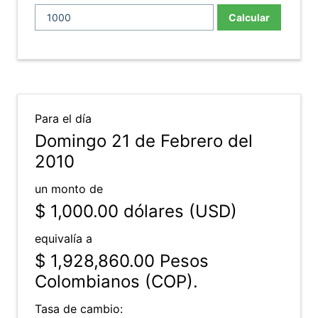
Calcular
Para el día
Domingo 21 de Febrero del
2010
un monto de
$ 1,000.00
dólares (USD)
equivalía a
$ 1,928,860.00
Pesos
Colombianos (COP).
Tasa de cambio: