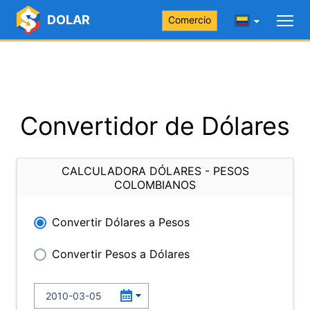
DOLAR
Comercio
Convertidor de Dólares
CALCULADORA DÓLARES - PESOS
COLOMBIANOS
Convertir Dólares a Pesos
Convertir Pesos a Dólares