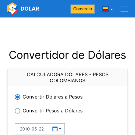
DOLAR
Comercio
Convertidor de Dólares
CALCULADORA DÓLARES - PESOS
COLOMBIANOS
Convertir Dólares a Pesos
Convertir Pesos a Dólares