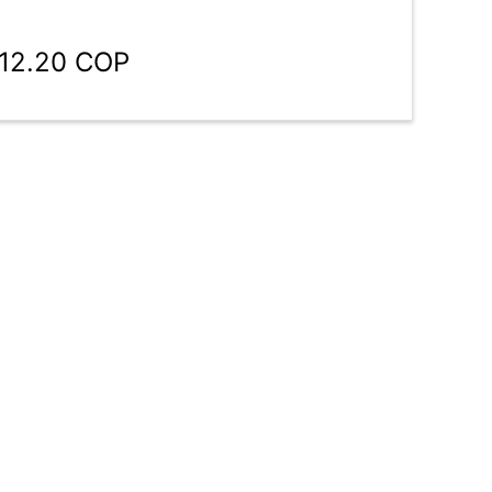
812.20 COP