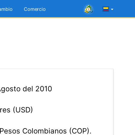
ambio
Comercio
Agosto del 2010
res (USD)
Pesos Colombianos (COP).