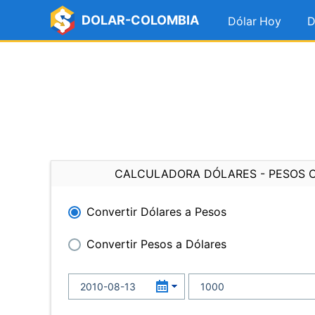
DOLAR-COLOMBIA
Dólar Hoy
D
CALCULADORA DÓLARES - PESOS 
Convertir Dólares a Pesos
Convertir Pesos a Dólares