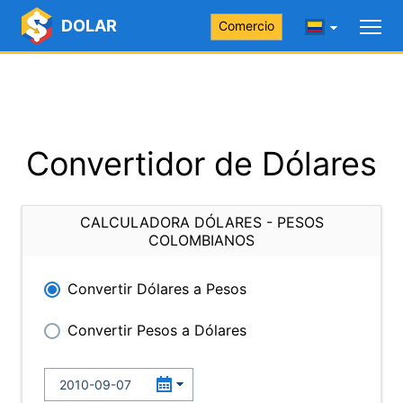
DOLAR
Comercio
Convertidor de Dólares
CALCULADORA DÓLARES - PESOS
COLOMBIANOS
Convertir Dólares a Pesos
Convertir Pesos a Dólares