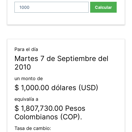
Calcular
Para el día
Martes 7 de Septiembre del
2010
un monto de
$ 1,000.00
dólares (USD)
equivalía a
$ 1,807,730.00
Pesos
Colombianos (COP).
Tasa de cambio: