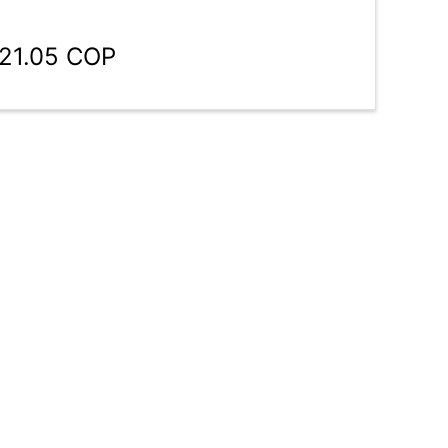
821.05 COP