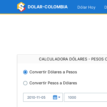
DOLAR-COLOMBIA
Dólar Hoy
D
CALCULADORA DÓLARES - PESOS 
Convertir Dólares a Pesos
Convertir Pesos a Dólares