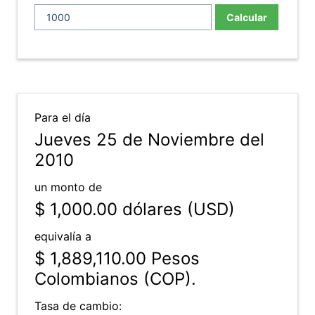
Calcular
Para el día
Jueves 25 de Noviembre del
2010
un monto de
$ 1,000.00
dólares (USD)
equivalía a
$ 1,889,110.00
Pesos
Colombianos (COP).
Tasa de cambio: