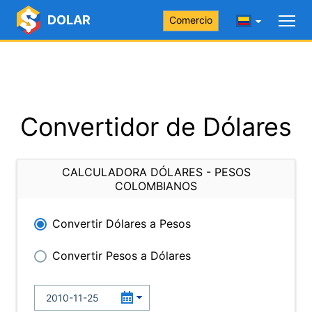
DOLAR
Comercio
Convertidor de Dólares
CALCULADORA DÓLARES - PESOS
COLOMBIANOS
Convertir Dólares a Pesos
Convertir Pesos a Dólares