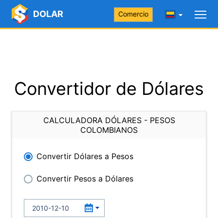
DOLAR
Comercio
Convertidor de Dólares
CALCULADORA DÓLARES - PESOS
COLOMBIANOS
Convertir Dólares a Pesos
Convertir Pesos a Dólares