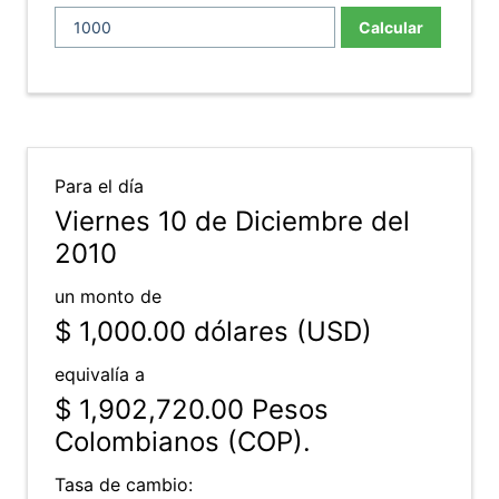
Calcular
Para el día
Viernes 10 de Diciembre del
2010
un monto de
$ 1,000.00
dólares (USD)
equivalía a
$ 1,902,720.00
Pesos
Colombianos (COP).
Tasa de cambio: